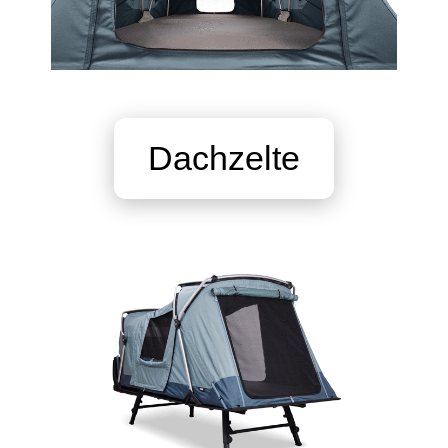
Dachzelte